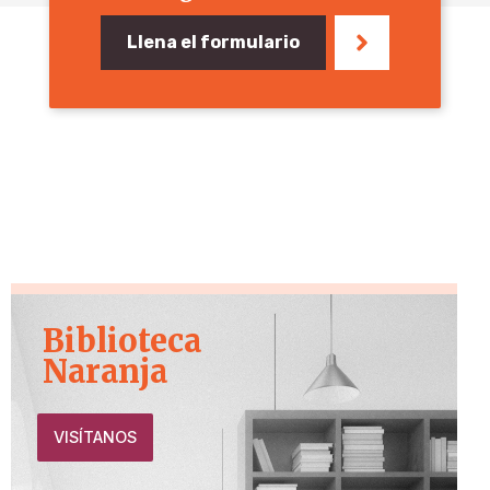
Llena el formulario
Biblioteca
Naranja
VISÍTANOS