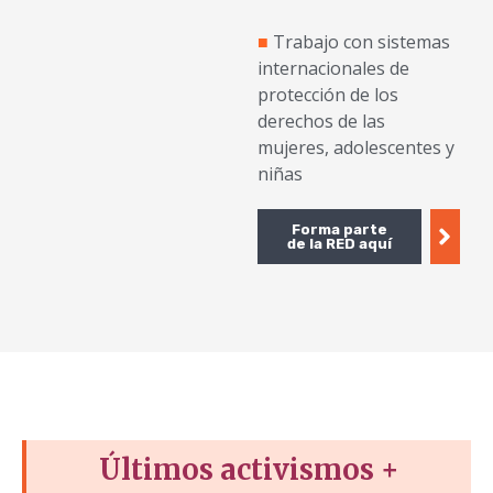
■
Trabajo con sistemas
internacionales de
protección de los
derechos de las
mujeres, adolescentes y
niñas
Forma parte
de la RED aquí
Últimos activismos +