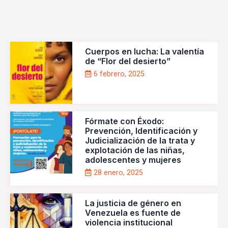
Cuerpos en lucha: La valentía
de “Flor del desierto”
6 febrero, 2025
Fórmate con Éxodo:
Prevención, Identificación y
Judicialización de la trata y
explotación de las niñas,
adolescentes y mujeres
28 enero, 2025
La justicia de género en
Venezuela es fuente de
violencia institucional