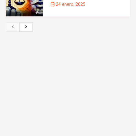
24 enero, 2025