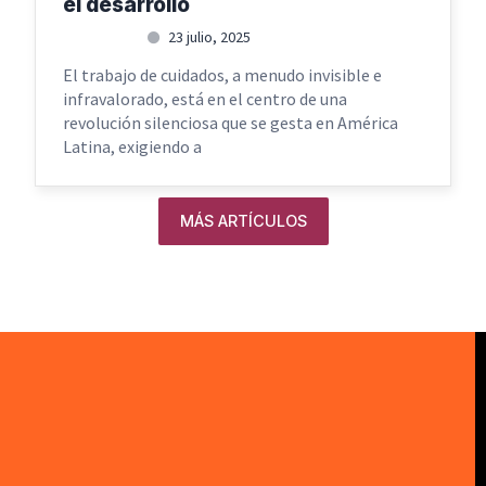
el desarrollo
Webmaster
23 julio, 2025
El trabajo de cuidados, a menudo invisible e
infravalorado, está en el centro de una
revolución silenciosa que se gesta en América
Latina, exigiendo a
MÁS ARTÍCULOS