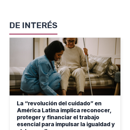
DE INTERÉS
La “revolución del cuidado” en
América Latina implica reconocer,
proteger y financiar el trabajo
esencial para impulsar la igualdad y