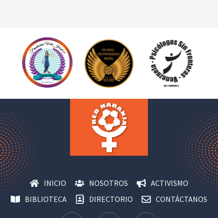
INICIO
NOSOTROS
ACTIVISMO
BIBLIOTECA
DIRECTORIO
CONTÁCTANOS