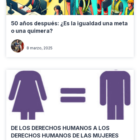
50 años después: ¿Es la igualdad una meta
o una quimera?
Hermanlyg Rios López
8 marzo, 2025
DE LOS DERECHOS HUMANOS A LOS
DERECHOS HUMANOS DE LAS MUJERES