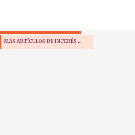
MÁS ARTÍCULOS DE INTERÉS ...