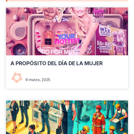
A PROPÓSITO DEL DÍA DE LA MUJER
Red Naranja Venezuela
9 marzo, 2025