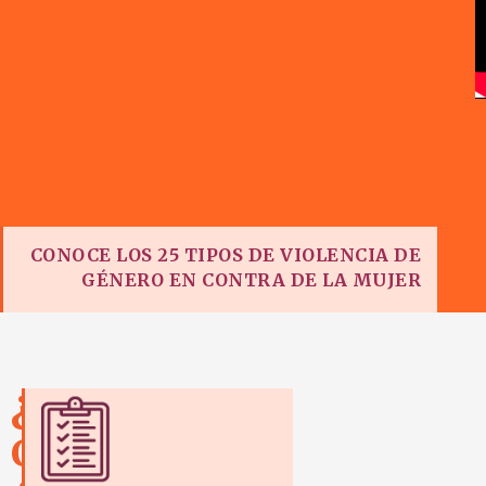
CONOCE LOS 25 TIPOS DE VIOLENCIA DE
GÉNERO EN CONTRA DE LA MUJER
¿
C