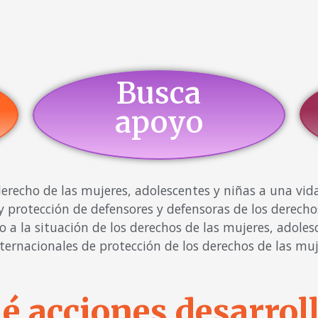
Busca
apoyo
recho de las mujeres, adolescentes y niñas a una vida 
 protección de defensores y defensoras de los derecho
a la situación de los derechos de las mujeres, adoles
ernacionales de protección de los derechos de las muj
é acciones desarroll