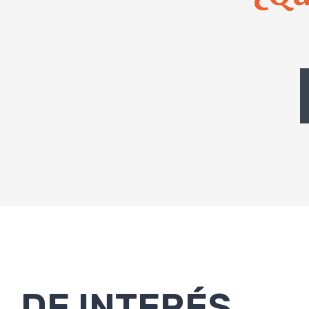
DE INTERÉS