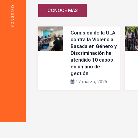
SÍGUENOS
CONOCE MÁS
Comisión de la ULA
contra la Violencia
Basada en Género y
Discriminación ha
atendido 10 casos
en un año de
gestión
17 marzo, 2025