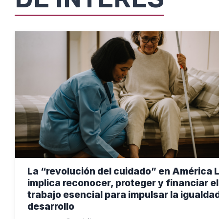
La “revolución del cuidado” en América 
implica reconocer, proteger y financiar el
trabajo esencial para impulsar la igualdad
desarrollo