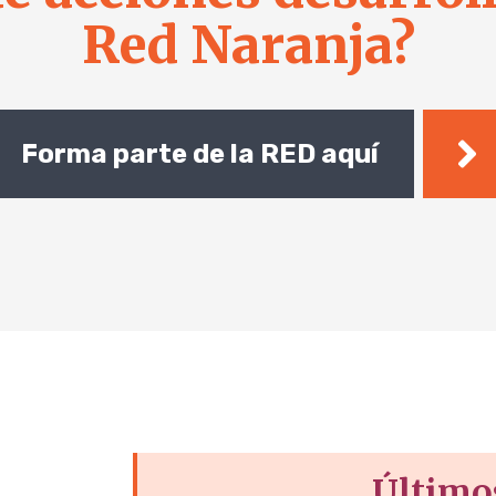
Red Naranja?
Forma parte de la RED aquí
Último