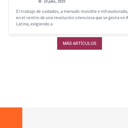
Webmaster
23 julio, 2025
El trabajo de cuidados, a menudo invisible e infravalorado
en el centro de una revolución silenciosa que se gesta en
Latina, exigiendo a
MÁS ARTÍCULOS