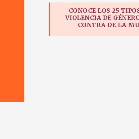
CONOCE LOS 25 TIPO
VIOLENCIA DE GÉNER
CONTRA DE LA MU