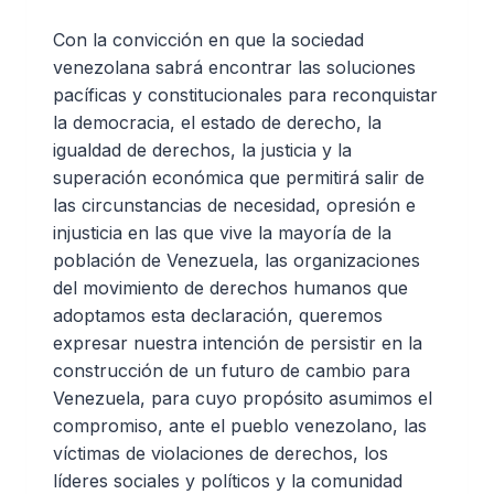
Con la convicción en que la sociedad
venezolana sabrá encontrar las soluciones
pacíficas y constitucionales para reconquistar
la democracia, el estado de derecho, la
igualdad de derechos, la justicia y la
superación económica que permitirá salir de
las circunstancias de necesidad, opresión e
injusticia en las que vive la mayoría de la
población de Venezuela, las organizaciones
del movimiento de derechos humanos que
adoptamos esta declaración, queremos
expresar nuestra intención de persistir en la
construcción de un futuro de cambio para
Venezuela, para cuyo propósito asumimos el
compromiso, ante el pueblo venezolano, las
víctimas de violaciones de derechos, los
líderes sociales y políticos y la comunidad