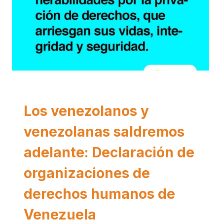
DERECHOS DE LAS MUJERES
Los venezolanos y
venezolanas saldremos
adelante: Declaración de
organizaciones de
derechos humanos de
Venezuela