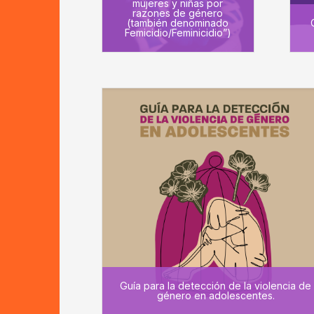
mujeres y niñas por
razones de género
(también denominado
Femicidio/Feminicidio”)
Guía para la detección de la violencia de
género en adolescentes.