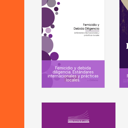
Femicidio y debida
diligencia. Estándares
internacionales y prácticas
locales.