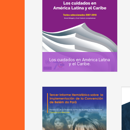
Los cuidados en América Latina
y el Caribe.