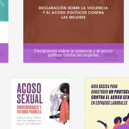
Declaración sobre la violencia y el acoso
político contra las mujeres.