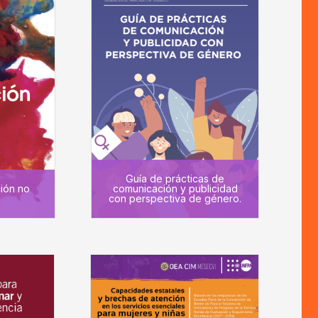
Guía de prácticas de
ión no
comunicación y publicidad
con perspectiva de género.