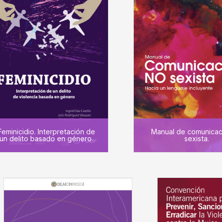
Feminicidio. Interpretación de
Manual de comunicac
un delito basado en género.
sexista.