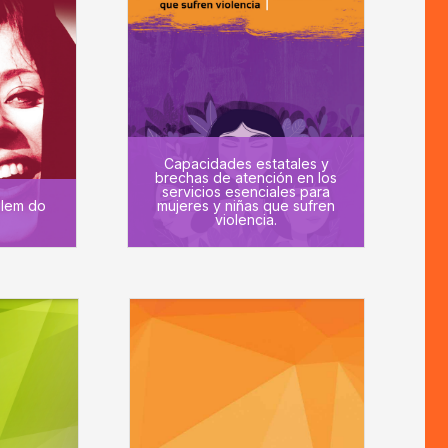
Capacidades estatales y
brechas de atención en los
servicios esenciales para
lem do
mujeres y niñas que sufren
violencia.