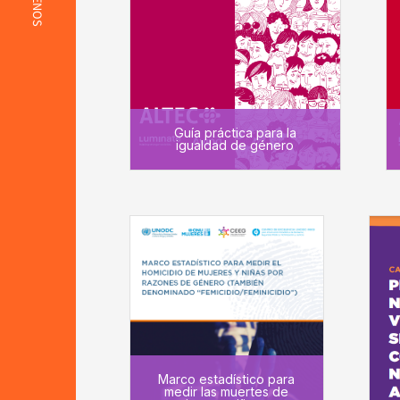
Guía práctica para la
igualdad de género
Marco estadístico para
medir las muertes de