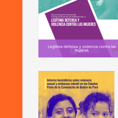
Legítima defensa y violencia contra las
mujeres.