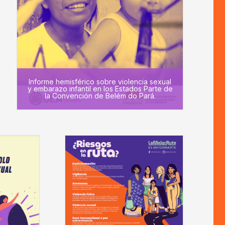
Informe hemisférico sobre violencia sexual
y embarazo infantil en los Estados Parte de
la Convención de Belém do Pará.