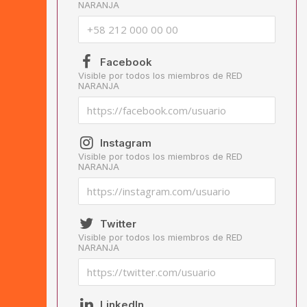
NARANJA
Facebook
Visible por todos los miembros de RED
NARANJA
Instagram
Visible por todos los miembros de RED
NARANJA
Twitter
Visible por todos los miembros de RED
NARANJA
LinkedIn