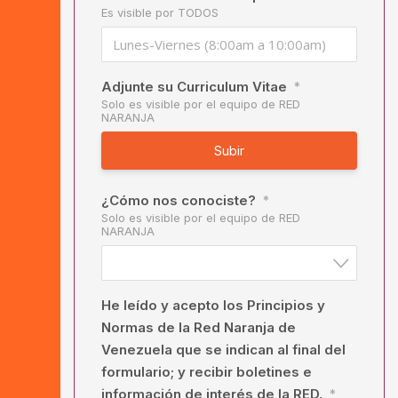
Es visible por TODOS
Adjunte su Curriculum Vitae
*
Solo es visible por el equipo de RED
NARANJA
Subir
¿Cómo nos conociste?
*
Solo es visible por el equipo de RED
NARANJA
He leído y acepto los Principios y
Normas de la Red Naranja de
Venezuela que se indican al final del
formulario; y recibir boletines e
información de interés de la RED.
*