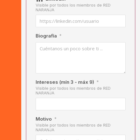
Visible por todos los miembros de RED
NARANJA
Biografía
*
Intereses (mín 3 - máx 9)
*
Visible por todos los miembros de RED
NARANJA
Motivo
*
Visible por todos los miembros de RED
NARANJA