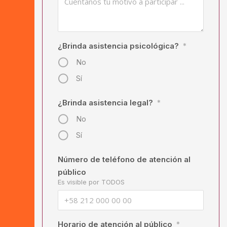
¿Brinda asistencia psicológica?
*
No
Sí
¿Brinda asistencia legal?
*
No
Sí
Número de teléfono de atención al
público
Es visible por TODOS
Horario de atención al público
*