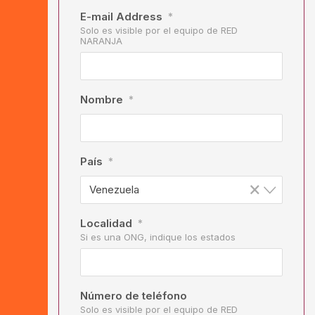
E-mail Address
*
Solo es visible por el equipo de RED
NARANJA
Nombre
*
País
*
×
Venezuela
Localidad
*
Si es una ONG, indique los estados
Número de teléfono
Solo es visible por el equipo de RED