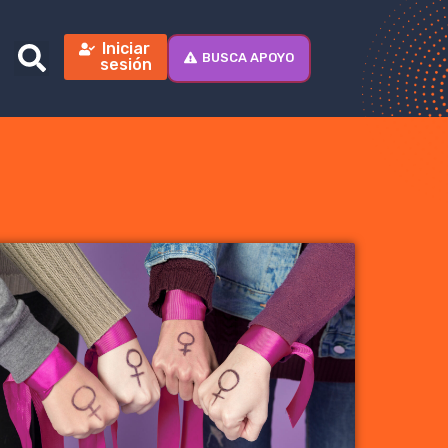
Iniciar
BUSCA APOYO
sesión