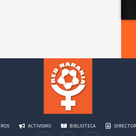
TROS
ACTIVISMO
BIBLIOTECA
DIRECTOR