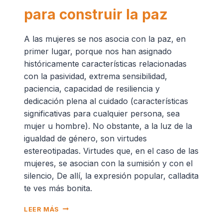
para construir la paz
A las mujeres se nos asocia con la paz, en
primer lugar, porque nos han asignado
históricamente características relacionadas
con la pasividad, extrema sensibilidad,
paciencia, capacidad de resiliencia y
dedicación plena al cuidado (características
significativas para cualquier persona, sea
mujer u hombre). No obstante, a la luz de la
igualdad de género, son virtudes
estereotipadas. Virtudes que, en el caso de las
mujeres, se asocian con la sumisión y con el
silencio, De allí, la expresión popular, calladita
te ves más bonita.
LEER MÁS