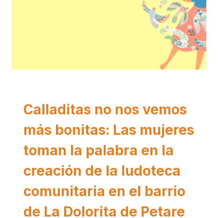
VIOLENCIA CONTRA LAS MUJERES
Calladitas no nos vemos
más bonitas: Las mujeres
toman la palabra en la
creación de la ludoteca
comunitaria en el barrio
de La Dolorita de Petare