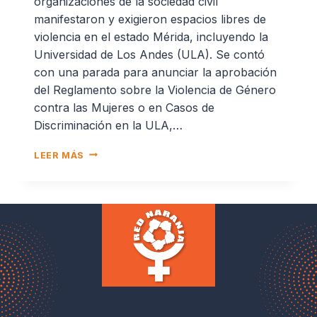
organizaciones de la sociedad civil
manifestaron y exigieron espacios libres de
violencia en el estado Mérida, incluyendo la
Universidad de Los Andes (ULA). Se contó
con una parada para anunciar la aprobación
del Reglamento sobre la Violencia de Género
contra las Mujeres o en Casos de
Discriminación en la ULA,…
LEER MÁS