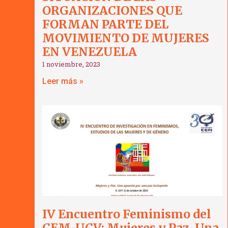
ORGANIZACIONES QUE
FORMAN PARTE DEL
MOVIMIENTO DE MUJERES
EN VENEZUELA
1 noviembre, 2023
Leer más »
IV Encuentro Feminismo del
CEM-UCV: Mujeres y Paz. Una