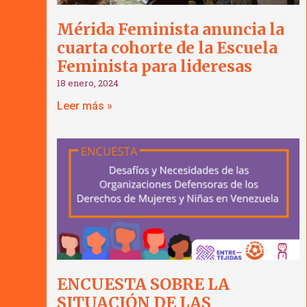
Mérida Feminista anuncia la
cuarta cohorte de la Escuela
Feminista para lideresas
18 enero, 2024
Leer más »
ENCUESTA SOBRE LA
SITUACIÓN DE LAS