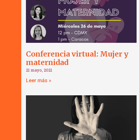
Conferencia virtual: Mujer y
maternidad
21 mayo, 2021
Leer más »