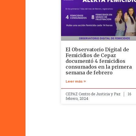
El Observatorio Digital de
Femicidios de Cepaz
documentó 4 femicidios
consumados en la primera
semana de febrero
Leer más »
CEPAZ Centro de Justicia y Paz
16
febrero, 2024