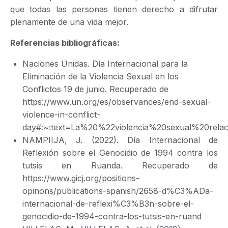
que todas las personas tienen derecho a difrutar
plenamente de una vida mejor.
Referencias bibliográficas:
Naciones Unidas. Día Internacional para la
Eliminación de la Violencia Sexual en los
Conflictos 19 de junio. Recuperado de
https://www.un.org/es/observances/end-sexual-
violence-in-conflict-
day#:~:text=La%20%22violencia%20sexual%20rel
NAMPIIJA, J. (2022). Día Internacional de
Reflexión sobre el Genocidio de 1994 contra los
tutsis en Ruanda. Recuperado de
https://www.gicj.org/positions-
opinons/publications-spanish/2658-d%C3%ADa-
internacional-de-reflexi%C3%B3n-sobre-el-
genocidio-de-1994-contra-los-tutsis-en-ruand