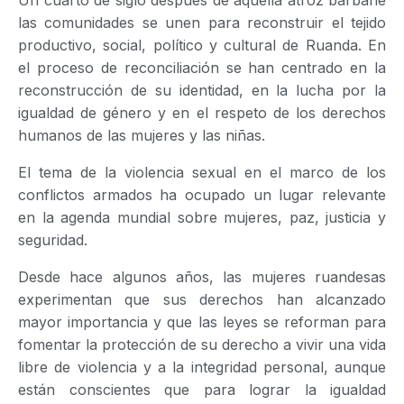
las comunidades se unen para reconstruir el tejido
productivo, social, político y cultural de Ruanda. En
el proceso de reconciliación se han centrado en la
reconstrucción de su identidad, en la lucha por la
igualdad de género y en el respeto de los derechos
humanos de las mujeres y las niñas.
El tema de la violencia sexual en el marco de los
conflictos armados ha ocupado un lugar relevante
en la agenda mundial sobre mujeres, paz, justicia y
seguridad.
Desde hace algunos años, las mujeres ruandesas
experimentan que sus derechos han alcanzado
mayor importancia y que las leyes se reforman para
fomentar la protección de su derecho a vivir una vida
libre de violencia y a la integridad personal, aunque
están conscientes que para lograr la igualdad