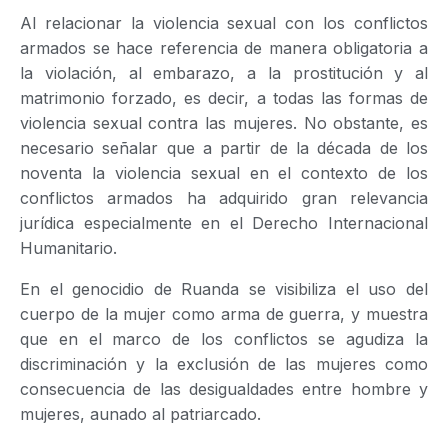
Al relacionar la violencia sexual con los conflictos
armados se hace referencia de manera obligatoria a
la violación, al embarazo, a la prostitución y al
matrimonio forzado, es decir, a todas las formas de
violencia sexual contra las mujeres. No obstante, es
necesario señalar que a partir de la década de los
noventa la violencia sexual en el contexto de los
conflictos armados ha adquirido gran relevancia
jurídica especialmente en el Derecho Internacional
Humanitario.
En el genocidio de Ruanda se visibiliza el uso del
cuerpo de la mujer como arma de guerra, y muestra
que en el marco de los conflictos se agudiza la
discriminación y la exclusión de las mujeres como
consecuencia de las desigualdades entre hombre y
mujeres, aunado al patriarcado.