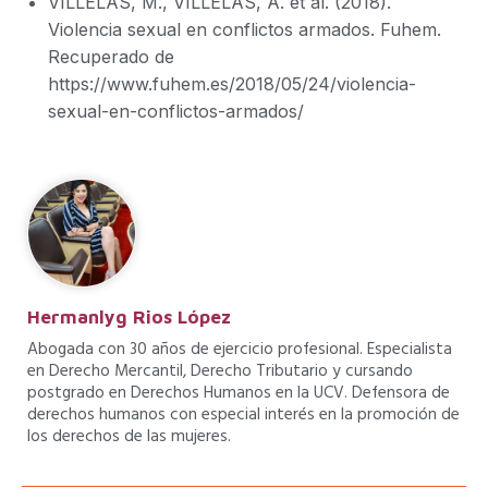
VILLELAS, M., VILLELAS, A. et al. (2018).
Violencia sexual en conflictos armados. Fuhem.
Recuperado de
https://www.fuhem.es/2018/05/24/violencia-
sexual-en-conflictos-armados/
Hermanlyg Rios López
Abogada con 30 años de ejercicio profesional. Especialista
en Derecho Mercantil, Derecho Tributario y cursando
postgrado en Derechos Humanos en la UCV. Defensora de
derechos humanos con especial interés en la promoción de
los derechos de las mujeres.