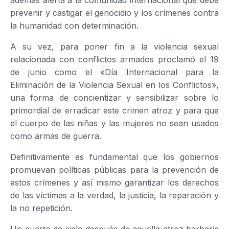
prevenir y castigar el genocidio y los crímenes contra
la humanidad con determinación.
A su vez, para poner fin a la violencia sexual
relacionada con conflictos armados proclamó el 19
de junio como el «Día Internacional para la
Eliminación de la Violencia Sexual en los Conflictos»,
una forma de concientizar y sensibilizar sobre lo
primordial de erradicar este crimen atroz y para que
el cuerpo de las niñas y las mujeres no sean usados
como armas de guerra.
Definitivamente es fundamental que los gobiernos
promuevan políticas públicas para la prevención de
estos crímenes y así mismo garantizar los derechos
de las víctimas a la verdad, la justicia, la reparación y
la no repetición.
Un cuarto de siglo después de aquella atroz barbarie