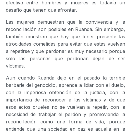
efectiva entre hombres y mujeres es todavía un
desafío que tienen que afrontar.
Las mujeres demuestran que la convivencia y la
reconciliación son posibles en Ruanda. Sin embargo,
también muestran que hay que tener presente las
atrocidades cometidas para evitar que estas vuelvan
a repetirse y que perdonar es muy necesario porque
solo las personas que perdonan dejan de ser
víctimas.
Aun cuando Ruanda dejó en el pasado la terrible
barbarie del genocidio, aprende a lidiar con el duelo,
con la imperiosa obtención de la justicia, con la
importancia de reconocer a las víctimas y de que
esos actos crueles no se vuelvan a repetir, con la
necesidad de trabajar el perdón y promoviendo la
reconciliación como una forma de vida, porque
entiende que una sociedad en paz es aquella en la