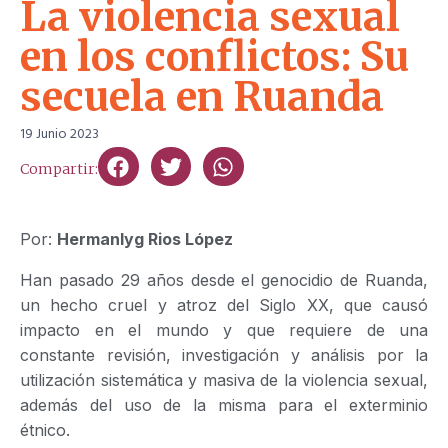
La violencia sexual
en los conflictos: Su
secuela en Ruanda
19 Junio 2023
Compartir:
Por:
Hermanlyg Rios López
Han pasado 29 años desde el genocidio de Ruanda,
un hecho cruel y atroz del Siglo XX, que causó
impacto en el mundo y que requiere de una
constante revisión, investigación y análisis por la
utilización sistemática y masiva de la violencia sexual,
además del uso de la misma para el exterminio
étnico.