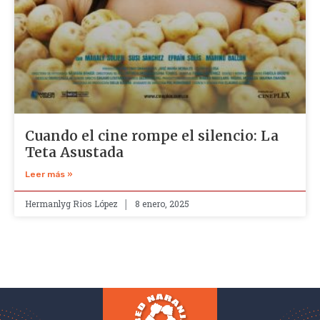
Cuando el cine rompe el silencio: La
Teta Asustada
Leer más »
Hermanlyg Rios López
8 enero, 2025