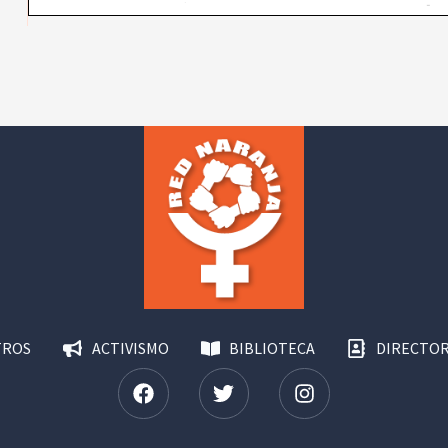
TROS
ACTIVISMO
BIBLIOTECA
DIRECTOR