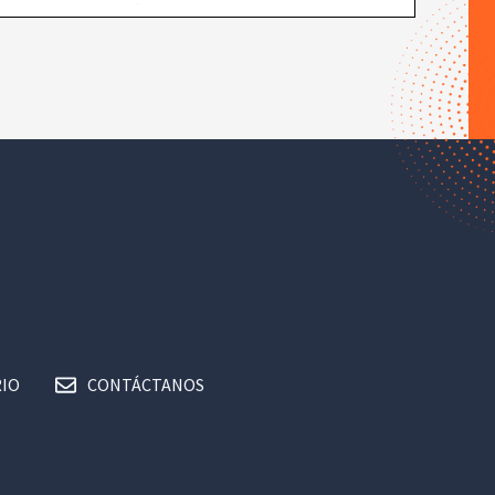
IO
CONTÁCTANOS