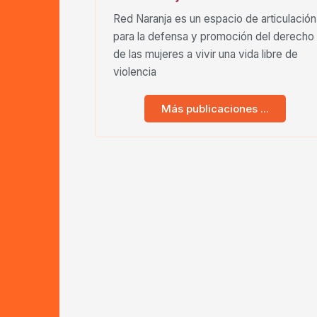
Red Naranja es un espacio de articulación
para la defensa y promoción del derecho
de las mujeres a vivir una vida libre de
violencia
Más publicaciones ...