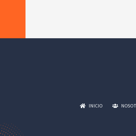
INICIO
NOSO