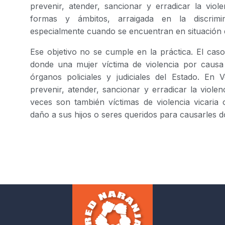
prevenir, atender, sancionar y erradicar la viol
formas y ámbitos, arraigada en la discrimi
especialmente cuando se encuentran en situación d
Ese objetivo no se cumple en la práctica. El cas
donde una mujer víctima de violencia por causa
órganos policiales y judiciales del Estado. En
prevenir, atender, sancionar y erradicar la viole
veces son también víctimas de violencia vicaria
daño a sus hijos o seres queridos para causarles d