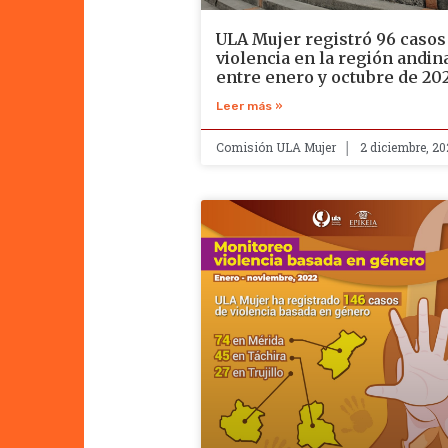
ULA Mujer registró 96 casos
violencia en la región andin
entre enero y octubre de 20
Leer más »
Comisión ULA Mujer
2 diciembre, 20