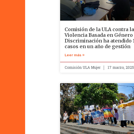
Comisión de la ULA contra la
Violencia Basada en Género
Discriminación ha atendido 
casos en un año de gestión
Leer más »
Comisión ULA Mujer
17 marzo, 2025