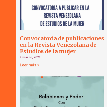
Convocatoria de publicaciones
en la Revista Venezolana de
Estudios de la mujer
2 marzo, 2022
Leer más »