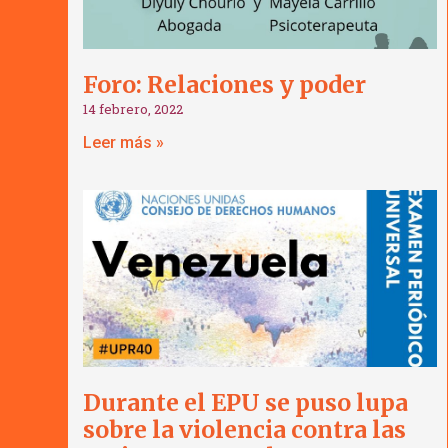
Foro: Relaciones y poder
14 febrero, 2022
Leer más »
Durante el EPU se puso lupa
sobre la violencia contra las