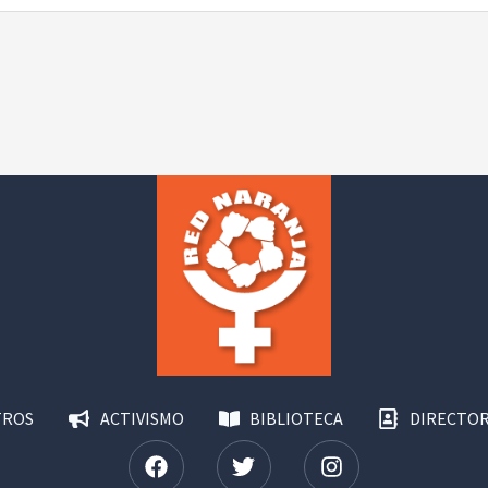
TROS
ACTIVISMO
BIBLIOTECA
DIRECTOR