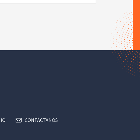
IO
CONTÁCTANOS