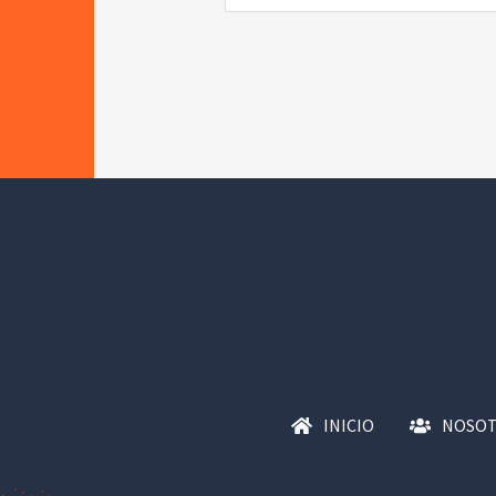
INICIO
NOSO