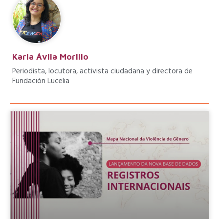
Karla Ávila Morillo
Periodista, locutora, activista ciudadana y directora de
Fundación Lucelia