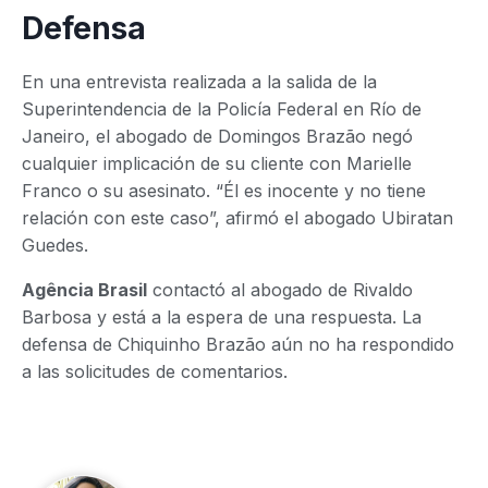
Defensa
En una entrevista realizada a la salida de la
Superintendencia de la Policía Federal en Río de
Janeiro, el abogado de Domingos Brazão negó
cualquier implicación de su cliente con Marielle
Franco o su asesinato. “Él es inocente y no tiene
relación con este caso”, afirmó el abogado Ubiratan
Guedes.
Agência Brasil
contactó al abogado de Rivaldo
Barbosa y está a la espera de una respuesta. La
defensa de Chiquinho Brazão aún no ha respondido
a las solicitudes de comentarios.