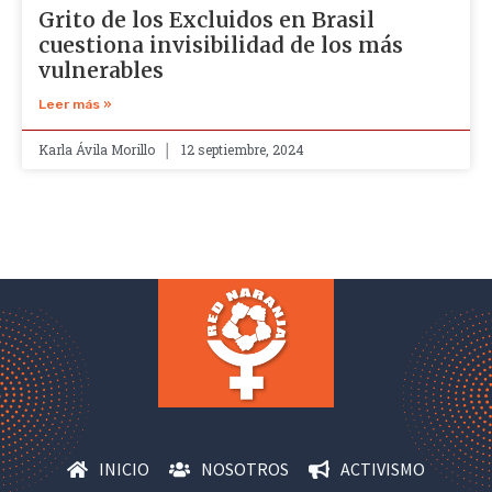
Grito de los Excluidos en Brasil
cuestiona invisibilidad de los más
vulnerables
Leer más »
Karla Ávila Morillo
12 septiembre, 2024
INICIO
NOSOTROS
ACTIVISMO