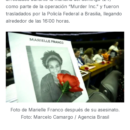
como parte de la operación “Murder Inc.” y fueron
trasladados por la Policía Federal a Brasilia, llegando
alrededor de las 16:00 horas.
Foto de Marielle Franco después de su asesinato.
Foto: Marcelo Camargo / Agencia Brasil