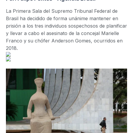
La Primera Sala del Supremo Tribunal Federal de
Brasil ha decidido de forma unánime mantener en
prisión a los tres individuos sospechosos de planificar
y llevar a cabo el asesinato de la concejal Marielle
Franco y su chófer Anderson Gomes, ocurridos en
2018.