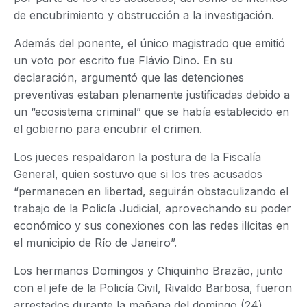
de encubrimiento y obstrucción a la investigación.
Además del ponente, el único magistrado que emitió
un voto por escrito fue Flávio Dino. En su
declaración, argumentó que las detenciones
preventivas estaban plenamente justificadas debido a
un “ecosistema criminal” que se había establecido en
el gobierno para encubrir el crimen.
Los jueces respaldaron la postura de la Fiscalía
General, quien sostuvo que si los tres acusados
“permanecen en libertad, seguirán obstaculizando el
trabajo de la Policía Judicial, aprovechando su poder
económico y sus conexiones con las redes ilícitas en
el municipio de Río de Janeiro”.
Los hermanos Domingos y Chiquinho Brazão, junto
con el jefe de la Policía Civil, Rivaldo Barbosa, fueron
arrestados durante la mañana del domingo (24)