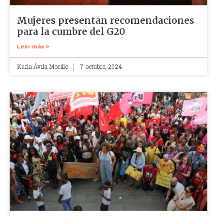
Mujeres presentan recomendaciones
para la cumbre del G20
Leer más »
Karla Ávila Morillo
7 octubre, 2024