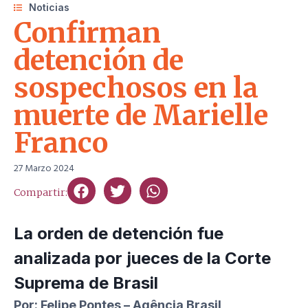
Noticias
Confirman
detención de
sospechosos en la
muerte de Marielle
Franco
27 Marzo 2024
Compartir:
La orden de detención fue
analizada por jueces de la Corte
Suprema de Brasil
Por: Felipe Pontes – Agência Brasil