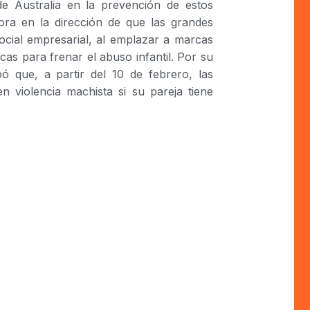
de Australia en la prevención de estos
ra en la dirección de que las grandes
ocial empresarial, al emplazar a marcas
cas para frenar el abuso infantil. Por su
bó que, a partir del 10 de febrero, las
n violencia machista si su pareja tiene