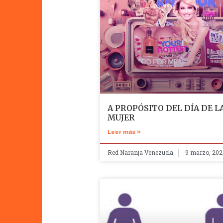
A PROPÓSITO DEL DÍA DE L
MUJER
Leer más »
Red Naranja Venezuela
9 marzo, 202