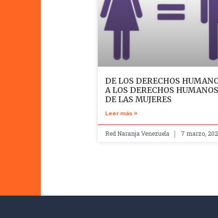
DE LOS DERECHOS HUMAN
A LOS DERECHOS HUMANO
DE LAS MUJERES
Leer más »
Red Naranja Venezuela
7 marzo, 20