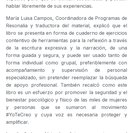
hablar libremente de sus experiencias.
María Luisa Campos, Coordinadora de Programas de
Resonalia y traductora del material, explicó que el
libro se presenta en forma de cuaderno de ejercicios
contentivo de herramientas para la reflexión a través
de la escritura expresiva y la narración, de una
forma guiada y segura, y puede ser usado tanto de
forma individual como grupal, preferiblemente con
acompañamiento y supervisión de personal
especializado, sin pretender reemplazar la búsqueda
de apoyo profesional. También recalcó como este
libro es un esfuerzo por promover la seguridad y el
bienestar psicológico y físico de las miles de mujeres
y personas que se sumaron al movimiento
#YoTeCreo y cuya voz es necesaria proteger y
amplificar.