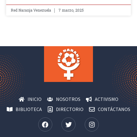
Red Naranja Venezuela
7 marzo, 2025
INICIO
NOSOTROS
ACTIVISMO
BIBLIOTECA
DIRECTORIO
CONTÁCTANOS