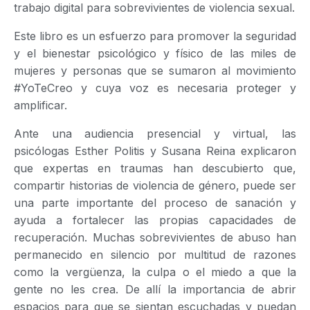
trabajo digital para sobrevivientes de violencia sexual.
Este libro es un esfuerzo para promover la seguridad
y el bienestar psicológico y físico de las miles de
mujeres y personas que se sumaron al movimiento
#YoTeCreo y cuya voz es necesaria proteger y
amplificar.
Ante una audiencia presencial y virtual, las
psicólogas Esther Politis y Susana Reina explicaron
que expertas en traumas han descubierto que,
compartir historias de violencia de género, puede ser
una parte importante del proceso de sanación y
ayuda a fortalecer las propias capacidades de
recuperación. Muchas sobrevivientes de abuso han
permanecido en silencio por multitud de razones
como la vergüenza, la culpa o el miedo a que la
gente no les crea. De allí la importancia de abrir
espacios para que se sientan escuchadas y puedan