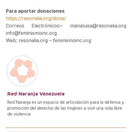
Para aportar donaciones
https://resonalia.org/dona/
Correos Electrónicos:– marialuisa@resonalia.org
info@feminismoinc.org
Web: resonalia.org – feminismoinc.org
Red Naranja Venezuela
Red Naranja es un espacio de articulación para la defensa y
promoción del derecho de las mujeres a vivir una vida libre
de violencia