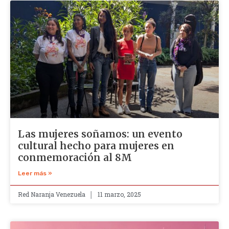
Las mujeres soñamos: un evento
cultural hecho para mujeres en
conmemoración al 8M
Leer más »
Red Naranja Venezuela
11 marzo, 2025