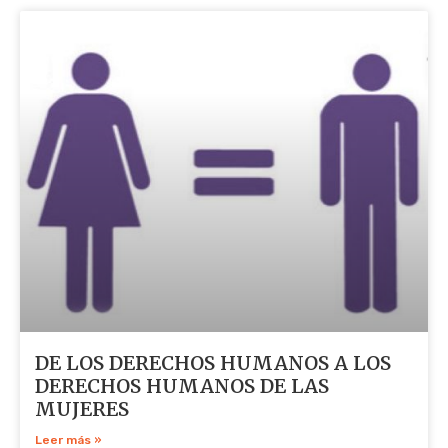
DE LOS DERECHOS HUMANOS A LOS
DERECHOS HUMANOS DE LAS
MUJERES
Leer más »