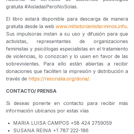
gratuita #AisladasPeroNoSolas.
El libro estará disponible para descarga de manera
gratuita desde la web
www.mihistoriamisterminos.info
.
Sus impulsoras instan a su uso y difusión para que
activistas, representantes de organizaciones
feministas y psicólogas especialistas en el tratamiento
de violencias, lo conozcan y lo usen en favor de las
sobrevivientes. Para ello están abiertas a recibir
donaciones que faciliten la impresión y distribución a
través de
https://resonalia.org/dona/.
CONTACTO/ PRENSA
Si deseas ponerte en contacto para recibir más
información ubícanos por estas vías
MARIA LUISA CAMPOS +58 424 2759059
SUSANA REINA +1 787 222-186