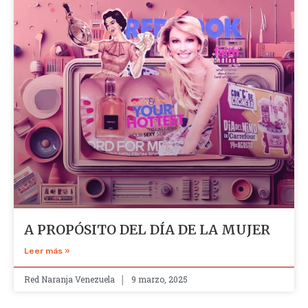
A PROPÓSITO DEL DÍA DE LA MUJER
Leer más »
Red Naranja Venezuela
9 marzo, 2025