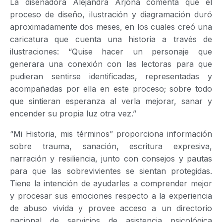
La diseñadora Alejandra Arjona comenta que el
proceso de diseño, ilustración y diagramación duró
aproximadamente dos meses, en los cuales creó una
caricatura que cuenta una historia a través de
ilustraciones: “Quise hacer un personaje que
generara una conexión con las lectoras para que
pudieran sentirse identificadas, representadas y
acompañadas por ella en este proceso; sobre todo
que sintieran esperanza al verla mejorar, sanar y
encender su propia luz otra vez.”
“Mi Historia, mis términos” proporciona información
sobre trauma, sanación, escritura expresiva,
narración y resiliencia, junto con consejos y pautas
para que las sobrevivientes se sientan protegidas.
Tiene la intención de ayudarles a comprender mejor
y procesar sus emociones respecto a la experiencia
de abuso vivida y provee acceso a un directorio
nacional de servicios de asistencia psicológica