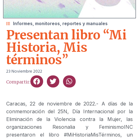
Informes, monitoreos, reportes y manuales
Presentan libro “Mi
Historia, Mis
términos”
23 Noviembre 2022
Compartir:
Caracas, 22 de noviembre de 2022.- A días de la
conmemoración del 25N, Día Internacional por la
Eliminación de la Violencia contra la Mujer, las
organizaciones Resonalia y FeminismoINC
presentaron el libro #MiHistoriaMisTérminos, un